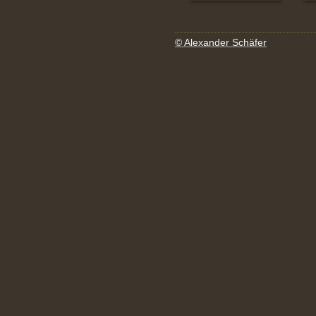
© Alexander Schäfer