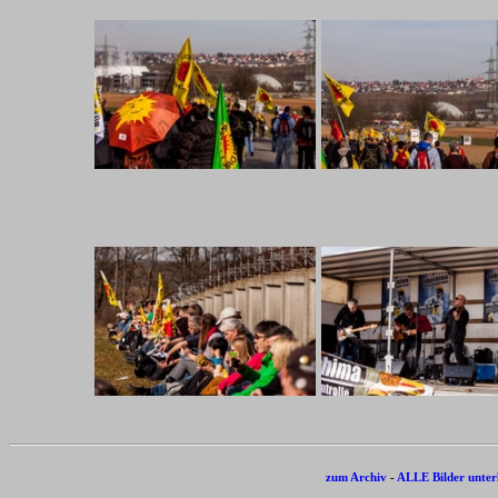
zum Archiv
-
ALLE Bilder unter