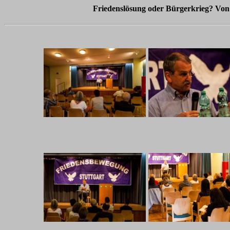
Friedenslösung oder Bürgerkrieg? Von 