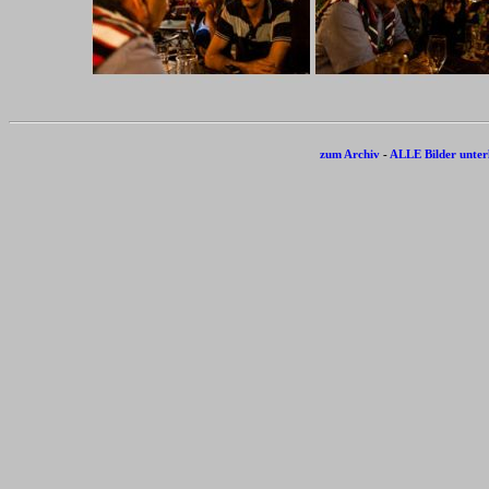
zum Archiv
-
ALLE Bilder unter