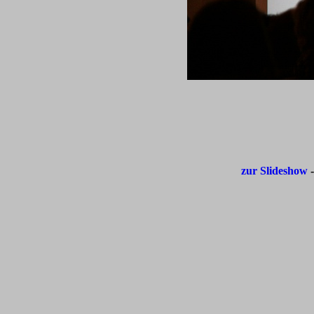
zur Slideshow