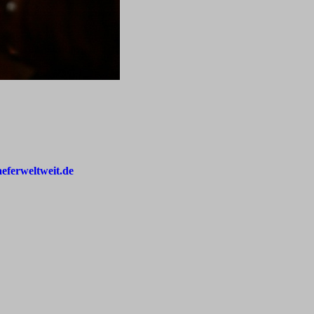
aeferweltweit.de