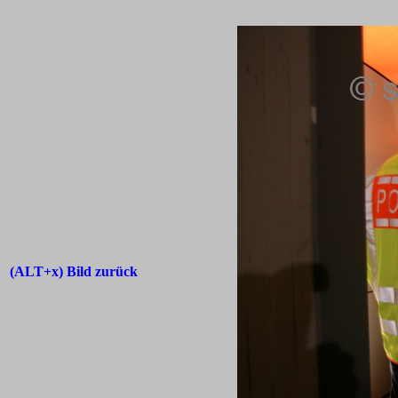
(ALT+x) Bild zurück