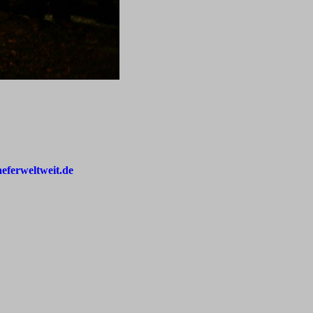
aeferweltweit.de