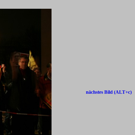
nächstes Bild (ALT+c)