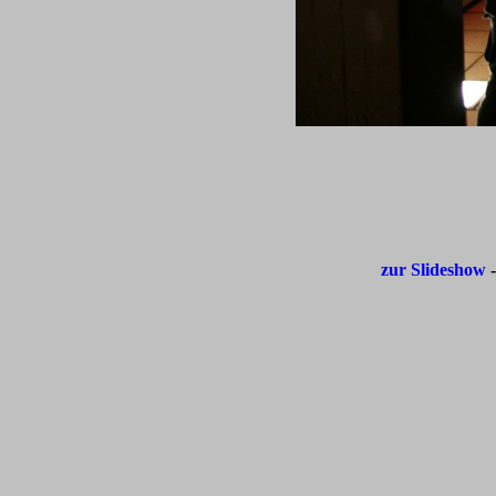
zur Slideshow