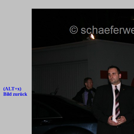
(ALT+x)
Bild zurück