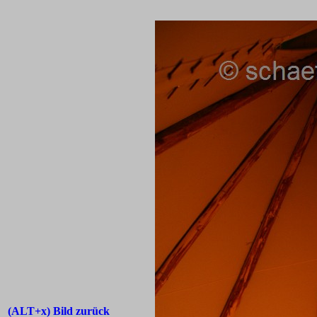
(ALT+x) Bild zurück