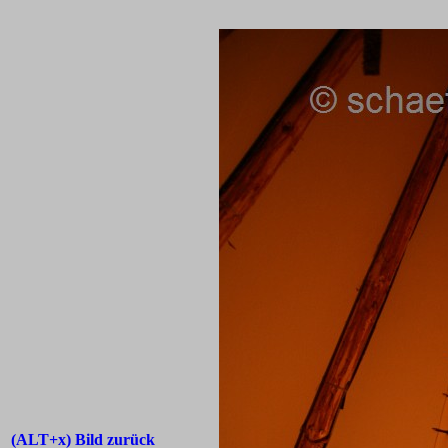
(ALT+x) Bild zurück