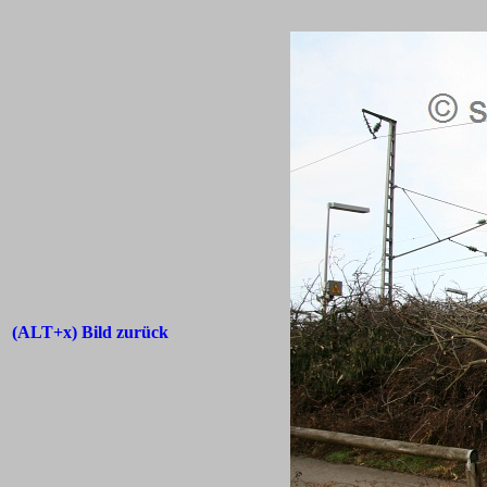
(ALT+x) Bild zurück