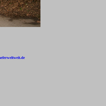
aeferweltweit.de