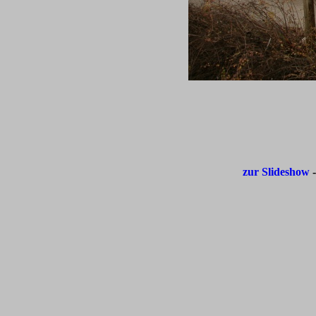
zur Slideshow