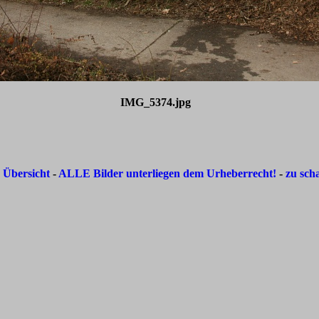
IMG_5374.jpg
-
Übersicht
-
ALLE Bilder unterliegen dem Urheberrecht!
-
zu sch