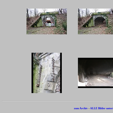
zum Archiv
-
ALLE Bilder unter