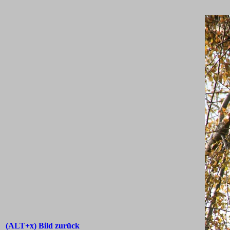
(ALT+x) Bild zurück