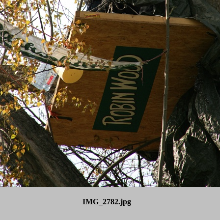
IMG_2782.jpg