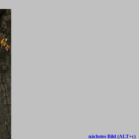
nächstes Bild (ALT+c)