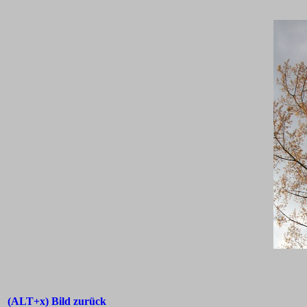
(ALT+x) Bild zurück