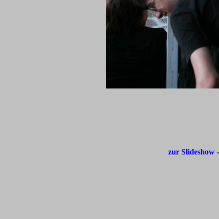
zur Slideshow