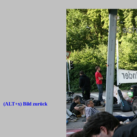
(ALT+x) Bild zurück