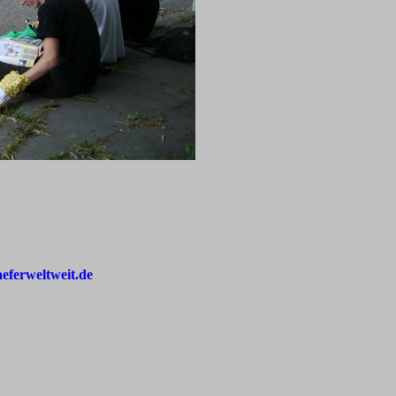
aeferweltweit.de