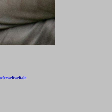
aeferweltweit.de