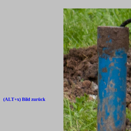
(ALT+x) Bild zurück