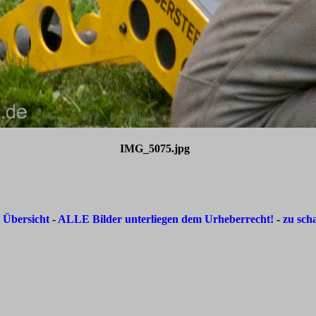
IMG_5075.jpg
-
Übersicht
-
ALLE Bilder unterliegen dem Urheberrecht!
-
zu sch