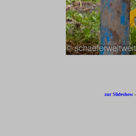
zur Slideshow