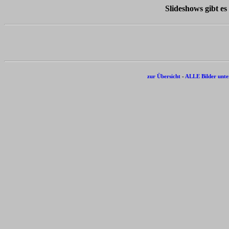
Slideshows gibt es
zur Übersicht
-
ALLE Bilder unte