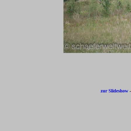
zur Slideshow