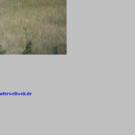
aeferweltweit.de