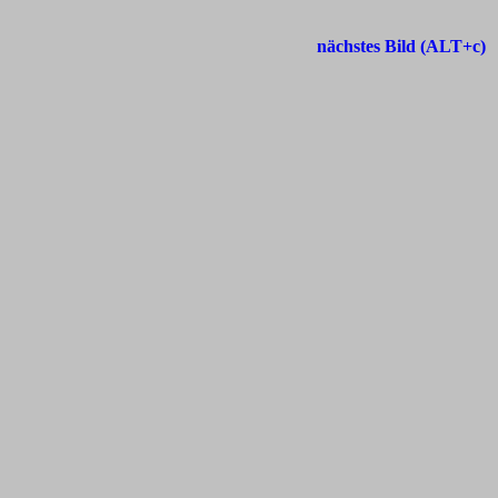
nächstes Bild (ALT+c)