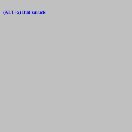
(ALT+x) Bild zurück