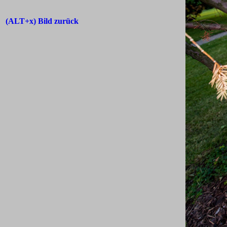
(ALT+x) Bild zurück