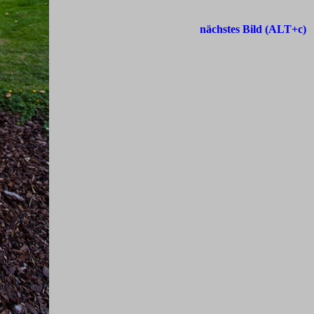
nächstes Bild (ALT+c)