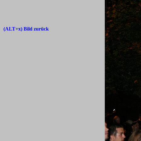
(ALT+x) Bild zurück