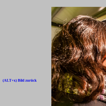
(ALT+x) Bild zurück