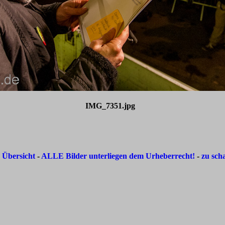
IMG_7351.jpg
-
Übersicht
-
ALLE Bilder unterliegen dem Urheberrecht!
-
zu sch