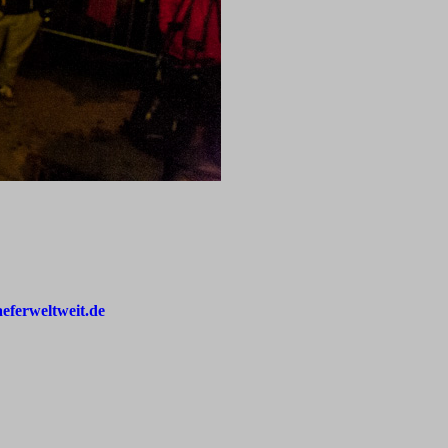
aeferweltweit.de