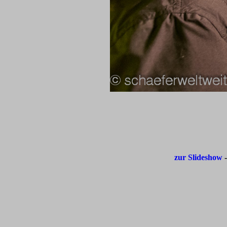
zur Slideshow