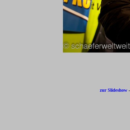
zur Slideshow