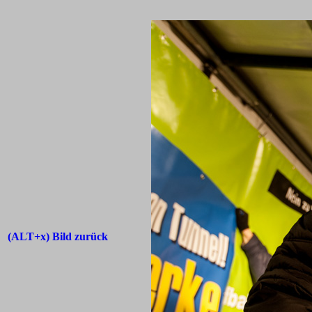
(ALT+x) Bild zurück