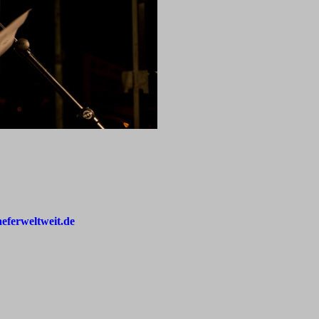
aeferweltweit.de