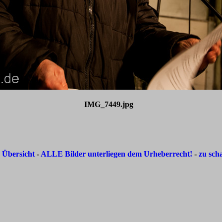
IMG_7449.jpg
-
Übersicht
-
ALLE Bilder unterliegen dem Urheberrecht!
-
zu sch