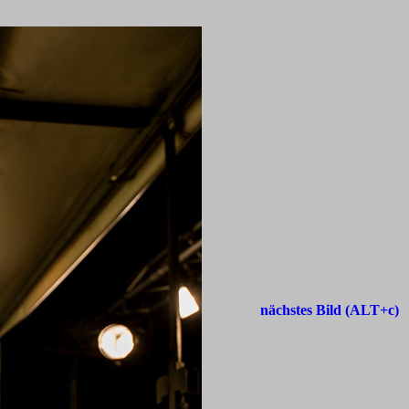
nächstes Bild (ALT+c)